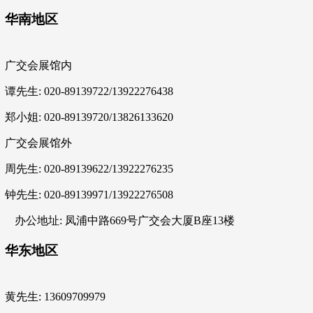
华南地区
广交会展馆内
谭先生: 020-89139722/13922276438
郑小姐: 020-89139720/13826133620
广交会展馆外
周先生: 020-89139622/13922276235
钟先生: 020-89139971/13922276508
办公地址: 凤浦中路669号广交会大厦B座13楼
华东地区
黄先生: 13609709979