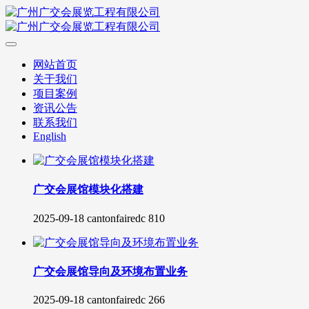
网站首页
关于我们
项目案例
资讯公告
联系我们
English
广交会展馆模块化搭建
2025-09-18
cantonfairedc
810
广交会展馆导向及环境布置业务
2025-09-18
cantonfairedc
266